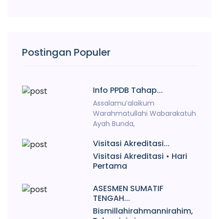
Postingan Populer
Info PPDB Tahap...
Assalamu’alaikum
Warahmatullahi Wabarakatuh
Ayah Bunda,
Visitasi Akreditasi...
Visitasi Akreditasi • Hari
Pertama
ASESMEN SUMATIF
TENGAH...
Bismillahirahmannirahim,