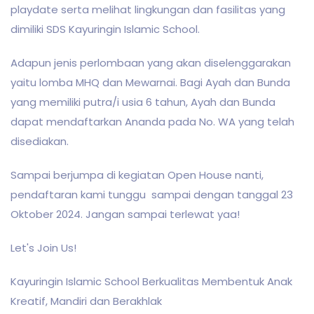
playdate serta melihat lingkungan dan fasilitas yang
dimiliki SDS Kayuringin Islamic School.
Adapun jenis perlombaan yang akan diselenggarakan
yaitu lomba MHQ dan Mewarnai. Bagi Ayah dan Bunda
yang memiliki putra/i usia 6 tahun, Ayah dan Bunda
dapat mendaftarkan Ananda pada No. WA yang telah
disediakan.
Sampai berjumpa di kegiatan Open House nanti,
pendaftaran kami tunggu sampai dengan tanggal 23
Oktober 2024. Jangan sampai terlewat yaa!
Let's Join Us!
Kayuringin Islamic School Berkualitas Membentuk Anak
Kreatif, Mandiri dan Berakhlak