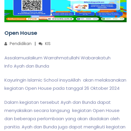
Open House
Pendidikan
KIS
Assalamualaikum Warrahmatullahi Wabarakatuh
Info Ayah dan Bunda
Kayuringin Islamic School insyaAllah akan melaksanakan
kegiatan Open House pada tanggal 26 Oktober 2024
Dalam kegiatan tersebut Ayah dan Bunda dapat
menyaksikan secara langsung kegiatan Open House
dan beberapa perlombaan yang akan diadakan oleh
panitia. Ayah dan Bunda juga dapat mengikuti kegiatan