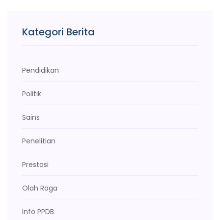
Kategori Berita
Pendidikan
Politik
Sains
Penelitian
Prestasi
Olah Raga
Info PPDB